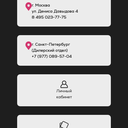
г. Москва
ул. Дениса Давыдова 4
8
495
023-77-75
г. Санкт-Петербург
(Дилерский отдел)
+7 (977) 089-57-04
Личный
кабинет