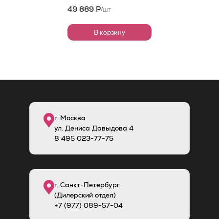
49 889 Р
шт
/
В корзину
г. Москва
ул. Дениса Давыдова 4
8
495
023-77-75
г. Санкт-Петербург
(Дилерский отдел)
+7 (977) 089-57-04