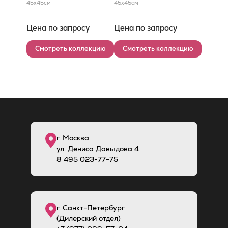
45x45
см
45x45
см
Цена по запросу
Цена по запросу
Смотреть коллекцию
Смотреть коллекцию
г. Москва
ул. Дениса Давыдова 4
8
495
023-77-75
г. Санкт-Петербург
(Дилерский отдел)