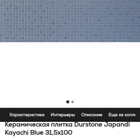
Характеристики
Интерьеры
Описание
Еще из коллек
Керамическая плитка Durstone Japandi
Kayachi Blue 31,5x100