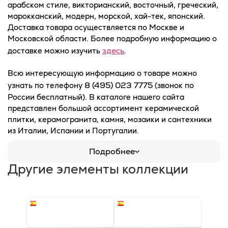
арабском стиле, викторианский, восточный, греческий,
марокканский, модерн, морской, хай-тек, японский.
Доставка товара осуществляется по Москве и
Московской области. Более подробную информацию о
здесь
доставке можно изучить
.
Всю интересующую информацию о товаре можно
8 (495) 023 7775
узнать по телефону
(звонок по
России бесплатный). В каталоге нашего сайта
представлен большой ассортимент керамической
плитки, керамогранита, камня, мозаики и сантехники
из Италии, Испании и Португалии.
Подробнее
Другие элементы коллекции