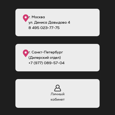
г. Москва
ул. Дениса Давыдова 4
8
495
023-77-75
г. Санкт-Петербург
(Дилерский отдел)
+7 (977) 089-57-04
Личный
кабинет