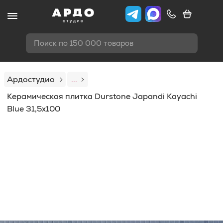
Поиск по 150 000 товаров
Ардостудио
...
Керамическая плитка Durstone Japandi Kayachi
Blue 31,5x100