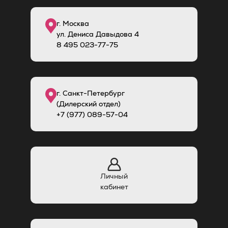
г. Москва
ул. Дениса Давыдова 4
8
495
023-77-75
г. Санкт-Петербург
(Дилерский отдел)
+7 (977) 089-57-04
Личный
кабинет