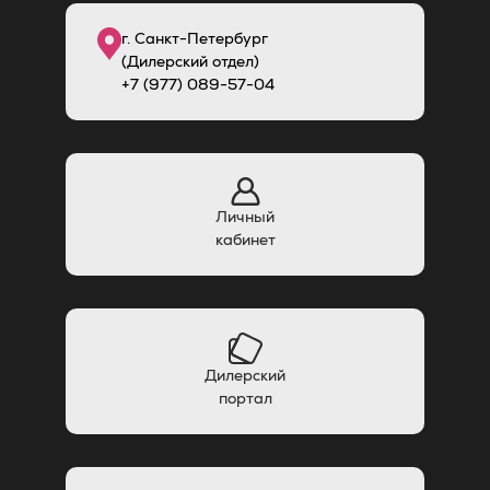
г. Санкт-Петербург
(Дилерский отдел)
+7 (977) 089-57-04
Личный
кабинет
Дилерский
портал