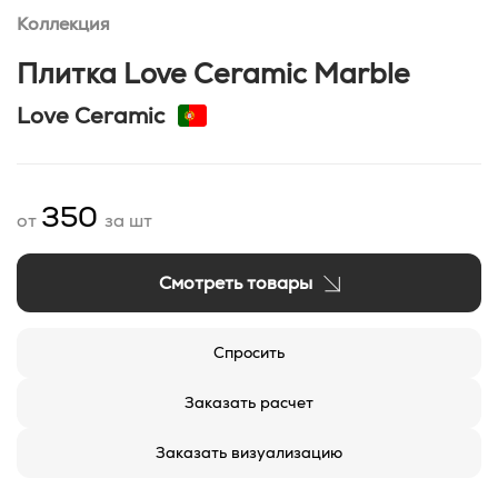
Коллекция
Плитка Love Ceramic Marble
Love Ceramic
350
от
за шт
Смотреть товары
Спросить
Заказать расчет
Заказать визуализацию