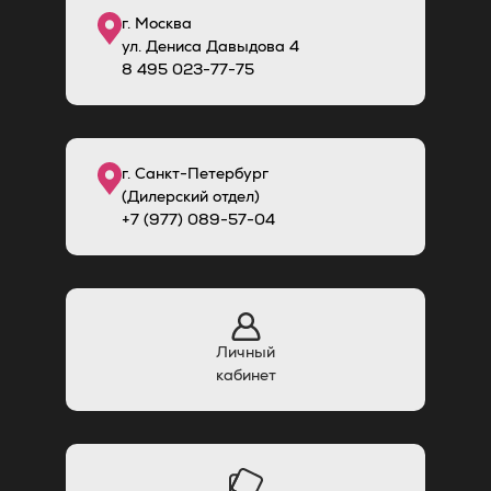
г. Москва
ул. Дениса Давыдова 4
8
495
023-77-75
г. Санкт-Петербург
(Дилерский отдел)
+7 (977) 089-57-04
Личный
кабинет