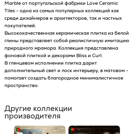
Marble от португальской фабрики Love Ceramic
Tiles - одна из самых популярных коллекций как
среди дизайнеров и архитекторов, так и частных
покупателей.
Высококачественная керамическая плитка из белой
глины представляет собой реалистичную имитацию
природного мрамора. Коллекция представлена
фоновой плиткой и декорами Bliss и Curl.
В глянцевом исполнении плитка дарит
дополнительный свет и лоск интерьеру, в матовом -
помогает создать благородное минималистичное
пространство.
Другие коллекции
производителя