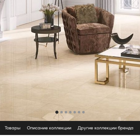
Товары
Описание коллекции
Другие коллекции бренда