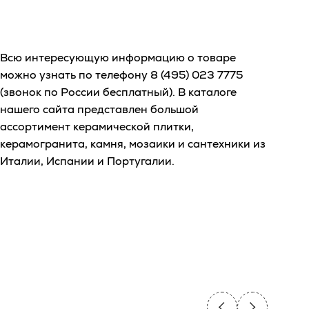
Всю интересующую информацию о товаре
можно узнать по телефону
8 (495) 023 7775
(звонок по России бесплатный). В каталоге
нашего сайта представлен большой
ассортимент керамической плитки,
керамогранита, камня, мозаики и сантехники из
Италии, Испании и Португалии.