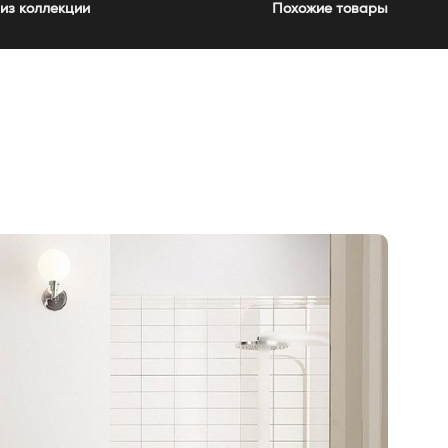
из коллекции
Похожие товары