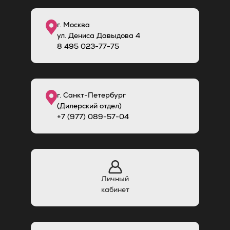
г. Москва
ул. Дениса Давыдова 4
8
495
023-77-75
г. Санкт-Петербург
(Дилерский отдел)
+7 (977) 089-57-04
Личный
кабинет