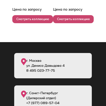
Цена по запросу
Цена по запросу
Смотреть коллекцию
Смотреть коллекцию
г. Москва
ул. Дениса Давыдова 4
8
495
023-77-75
г. Санкт-Петербург
(Дилерский отдел)
+7 (977) 089-57-04