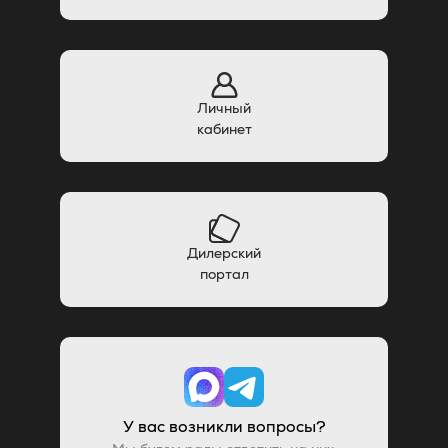
Личный
кабинет
Дилерский
портал
У вас возникли вопросы?