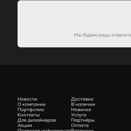
Мы будем рады ответить
Новости
Доставка
О компании
В наличии
Портфолио
Новинки
Контакты
Услуги
Для дизайнеров
Партнёры
Акции
Оплата
Полезная информация
Вакансии