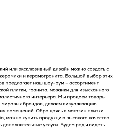
кий или эксклюзивный дизайн можно создать с
керамики и керамогранита. Большой выбор этих
в предлагает наш шоу-рум – ассортимент
кой плитки, гранита, мозаики для изысканного
малистичного интерьера. Мы продаем товары
 мировых брендов, делаем визуализацию
ия помещений. Обращаясь в магазин плитки
io, можно купить продукцию высокого качества
ь дополнительные услуги. Будем рады видеть