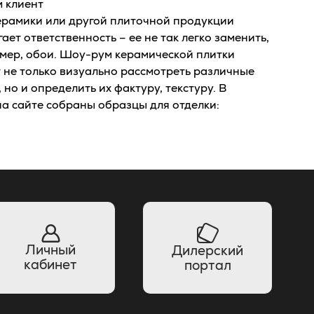
 клиент
ерамики или другой плиточной продукции
ает ответственность – ее не так легко заменить,
мер, обои. Шоу-рум керамической плитки
 не только визуально рассмотреть различные
 но и определить их фактуру, текстуру. В
на сайте собраны образцы для отделки:
Личный
Дилерский
кабинет
портал