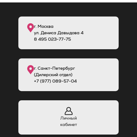
г. Москва
ул. Дениса Давыдова 4
8
495
023-77-75
г. Санкт-Петербург
(Дилерский отдел)
+7 (977) 089-57-04
Личный
кабинет