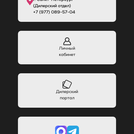
(Дилерский отдел)
+7 (977) 089-57-04
Личный
кабинет
Дилерский
портал