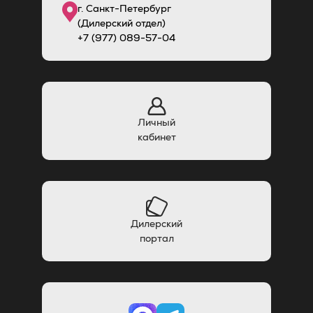
г. Санкт-Петербург
(Дилерский отдел)
+7 (977) 089-57-04
Личный
кабинет
Дилерский
портал