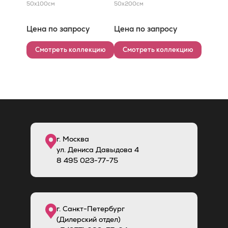
50x100
см
50x200
см
Цена по запросу
Цена по запросу
Смотреть коллекцию
Смотреть коллекцию
г. Москва
ул. Дениса Давыдова 4
8
495
023-77-75
г. Санкт-Петербург
(Дилерский отдел)