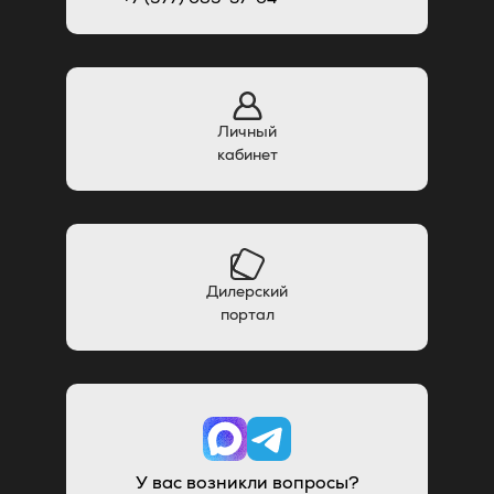
Личный
кабинет
Дилерский
портал
У вас возникли вопросы?