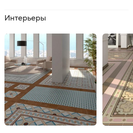
Интерьеры