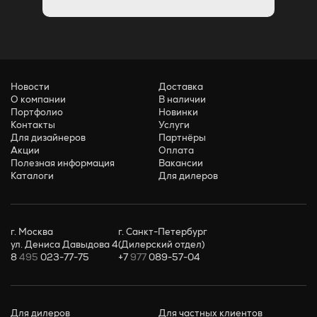
Новости
Доставка
О компании
В наличии
Портфолио
Новинки
Контакты
Услуги
Для дизайнеров
Партнёры
Акции
Оплата
Полезная информация
Вакансии
Каталоги
Для дилеров
г. Москва
г. Санкт-Петербург
ул. Дениса Давыдова 4
(Дилерский отдел)
8
495
023-77-75
+7
977
089-57-04
Для дилеров
Для частных клиентов