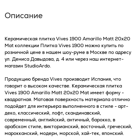
Описание
Керамическая плитка Vives 1900 Amarillo Matt 20x20
Mat коллекции Плитка Vives 1900 можно купить по
розничной цене в нашем шоу-руме в Москве по адресу
ул. Дениса Давыдова, д. 4 или через наш интернет-
магазин StudioArdo.
Продукцию бренда Vives производит Испания, что
говорит о высоком качестве. Керамическая плитка
Vives 1900 Amarillo Matt 20x20 Mat имеет форму -
квадратная. Матовая поверхность материала отлично
подойдет для интерьера выполненного в стиле - арт-
деко, классический, лофт, скандинавский,
современный, английский, античный, барокко, в
арабском стиле, викторианский, восточный, греческий,
марокканский, модерн, морской, хай-тек, японский.