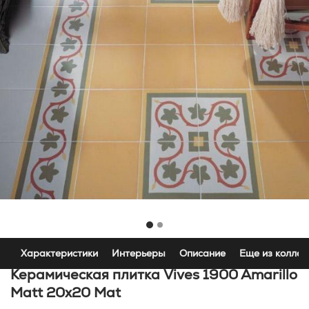
Характеристики
Интерьеры
Описание
Еще из коллек
Керамическая плитка Vives 1900 Amarillo
Matt 20x20 Mat