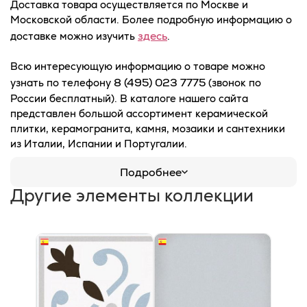
Доставка товара осуществляется по Москве и
Московской области. Более подробную информацию о
здесь
доставке можно изучить
.
Всю интересующую информацию о товаре можно
8 (495) 023 7775
узнать по телефону
(звонок по
России бесплатный). В каталоге нашего сайта
представлен большой ассортимент керамической
плитки, керамогранита, камня, мозаики и сантехники
из Италии, Испании и Португалии.
Подробнее
Другие элементы коллекции