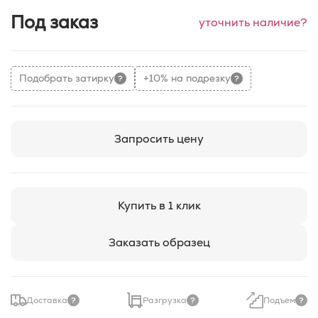
Под заказ
уточнить наличие?
Подобрать затирку
+10% на подрезку
Запросить цену
Купить в 1 клик
Заказать образец
Доставка
Разгрузка
Подъем