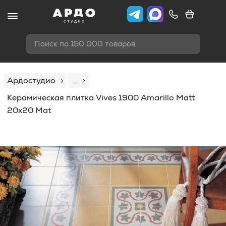
Поиск по 150 000 товаров
Ардостудио
...
Керамическая плитка Vives 1900 Amarillo Matt
20x20 Mat