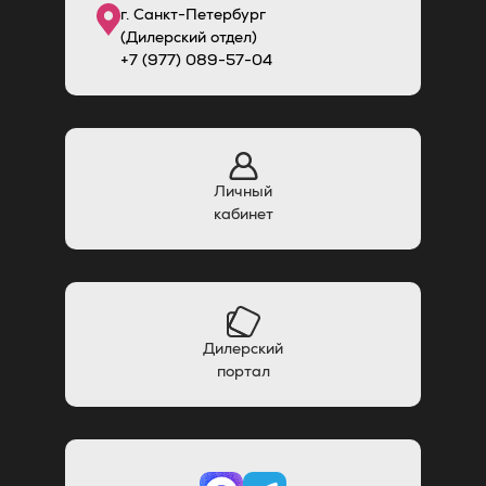
г. Санкт-Петербург
(Дилерский отдел)
+7 (977) 089-57-04
Личный
кабинет
Дилерский
портал