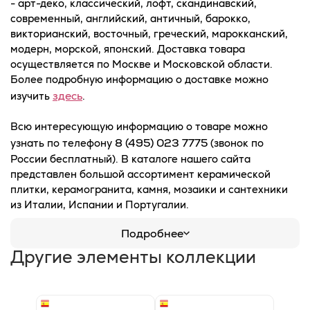
- арт-деко, классический, лофт, скандинавский,
современный, английский, античный, барокко,
викторианский, восточный, греческий, марокканский,
модерн, морской, японский. Доставка товара
осуществляется по Москве и Московской области.
Более подробную информацию о доставке можно
здесь
изучить
.
Всю интересующую информацию о товаре можно
8 (495) 023 7775
узнать по телефону
(звонок по
России бесплатный). В каталоге нашего сайта
представлен большой ассортимент керамической
плитки, керамогранита, камня, мозаики и сантехники
из Италии, Испании и Португалии.
Подробнее
Другие элементы коллекции