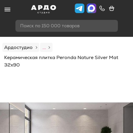
Поиск по 150 000 товаров
Ардостудио
...
Керамическая плитка Peronda Nature Silver Mat
32x90