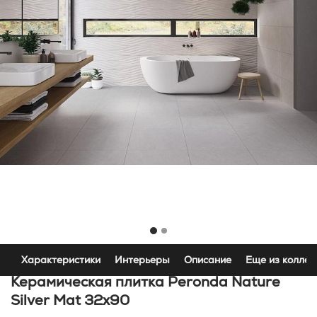
Характеристики
Интерьеры
Описание
Еще из коллек
Керамическая плитка Peronda Nature
Silver Mat 32x90