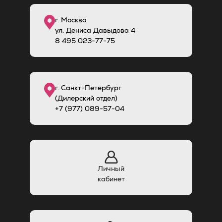
г. Москва
ул. Дениса Давыдова 4
8
495
023-77-75
г. Санкт-Петербург
(Дилерский отдел)
+7 (977) 089-57-04
Личный
кабинет