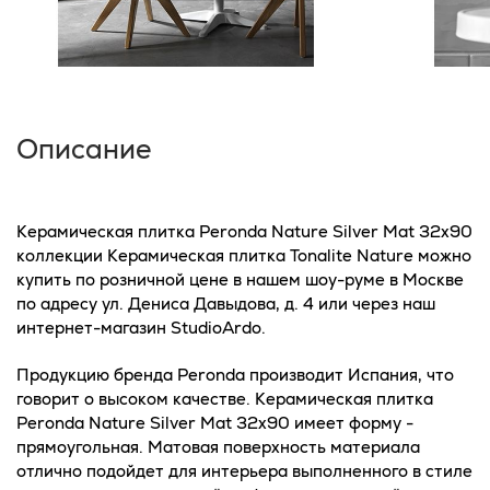
Описание
Керамическая плитка Peronda Nature Silver Mat 32x90
коллекции Керамическая плитка Tonalite Nature можно
купить по розничной цене в нашем шоу-руме в Москве
по адресу ул. Дениса Давыдова, д. 4 или через наш
интернет-магазин StudioArdo.
Продукцию бренда Peronda производит Испания, что
говорит о высоком качестве. Керамическая плитка
Peronda Nature Silver Mat 32x90 имеет форму -
прямоугольная. Матовая поверхность материала
отлично подойдет для интерьера выполненного в стиле