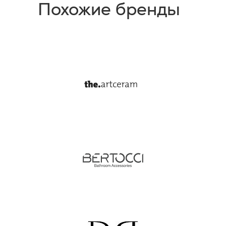
Похожие бренды