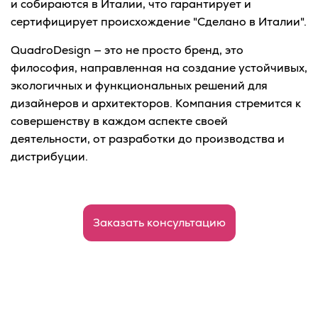
и собираются в Италии, что гарантирует и
сертифицирует происхождение "Сделано в Италии".
QuadroDesign — это не просто бренд, это
философия, направленная на создание устойчивых,
экологичных и функциональных решений для
дизайнеров и архитекторов. Компания стремится к
совершенству в каждом аспекте своей
деятельности, от разработки до производства и
дистрибуции.
Заказать консультацию