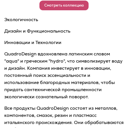
Смотреть коллекцию
Экологичность
Дизайн и Функциональность
Инновации и Технологии
QuadroDesign вдохновлена латинским словом
"aqua" и греческим "hydro", что символизирует воду
и дизайн. Компания инвестирует в инновации,
постоянный поиск эссенциальности и
использование благородных материалов, чтобы
придать сантехнической промышленности
экологически сознательный поворот.
Все продукты QuadroDesign состоят из металлов,
компонентов, смазок, резин и пластмасс
итальянского происхождения. Они обрабатываются