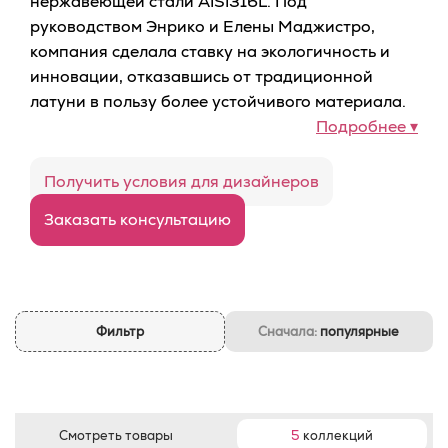
нержавеющей стали AISI316L. Под
руководством Энрико и Елены Маджистро,
компания сделала ставку на экологичность и
инновации, отказавшись от традиционной
латуни в пользу более устойчивого материала.
Подробнее ▾
Получить условия для дизайнеров
Заказать консультацию
Фильтр
Сначала:
популярные
Смотреть товары
5
коллекций