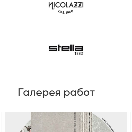
Галерея работ