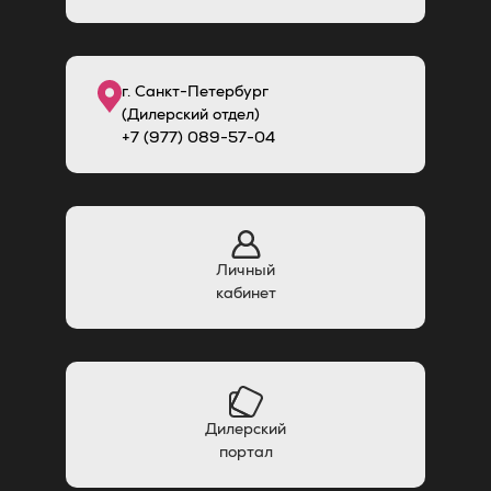
г. Санкт-Петербург
(Дилерский отдел)
+7 (977) 089-57-04
Личный
кабинет
Дилерский
портал