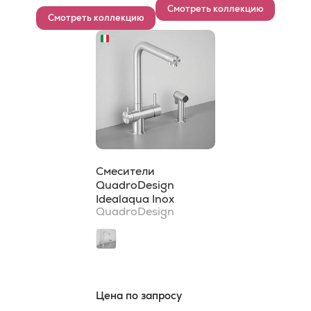
Смотреть коллекцию
Смотреть коллекцию
Смесители
QuadroDesign
Idealaqua Inox
QuadroDesign
Цена по запросу