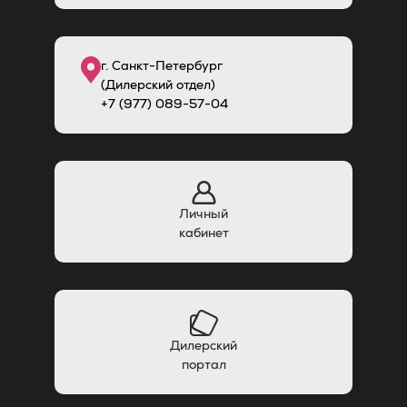
г. Санкт-Петербург
(Дилерский отдел)
+7 (977) 089-57-04
Личный
кабинет
Дилерский
портал