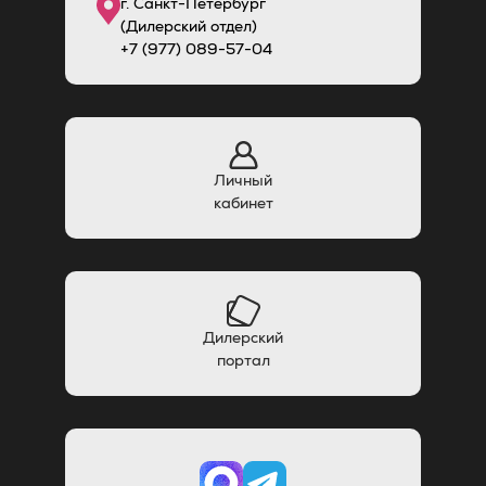
г. Санкт-Петербург
(Дилерский отдел)
+7 (977) 089-57-04
Личный
кабинет
Дилерский
портал