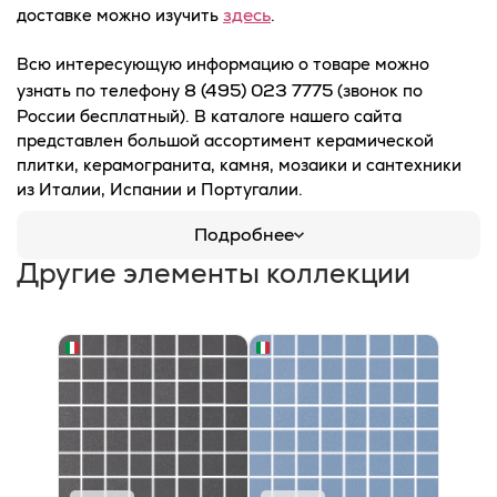
здесь
доставке можно изучить
.
Всю интересующую информацию о товаре можно
8 (495) 023 7775
узнать по телефону
(звонок по
России бесплатный). В каталоге нашего сайта
представлен большой ассортимент керамической
плитки, керамогранита, камня, мозаики и сантехники
из Италии, Испании и Португалии.
Подробнее
Другие элементы коллекции