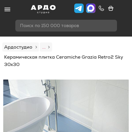
Поиск по 150 000 товаров
Ардостудио
...
Керамическая плитка Ceramiche Grazia Retro2 Sky
30x30