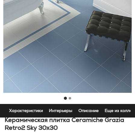
Характеристики
Интерьеры
Описание
Еще из коллек
Керамическая плитка Ceramiche Grazia
Retro2 Sky 30x30