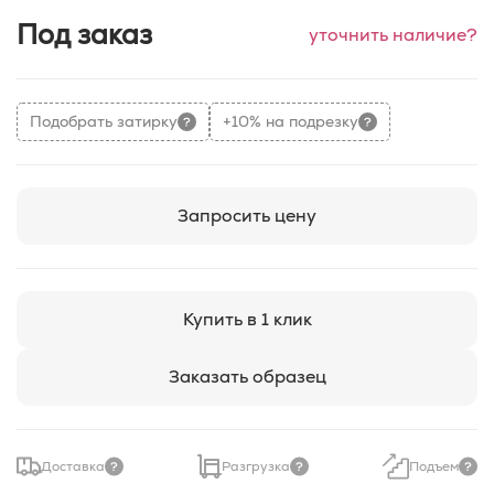
Под заказ
уточнить наличие?
Подобрать затирку
+10% на подрезку
Запросить цену
Купить в 1 клик
Заказать образец
Доставка
Разгрузка
Подъем