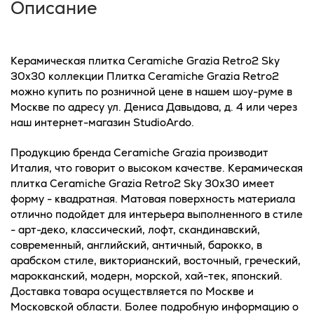
Описание
Керамическая плитка Ceramiche Grazia Retro2 Sky
30x30 коллекции Плитка Ceramiche Grazia Retro2
можно купить по розничной цене в нашем шоу-руме в
Москве по адресу ул. Дениса Давыдова, д. 4 или через
наш интернет-магазин StudioArdo.
Продукцию бренда Ceramiche Grazia производит
Италия, что говорит о высоком качестве. Керамическая
плитка Ceramiche Grazia Retro2 Sky 30x30 имеет
форму - квадратная. Матовая поверхность материала
отлично подойдет для интерьера выполненного в стиле
- арт-деко, классический, лофт, скандинавский,
современный, английский, античный, барокко, в
арабском стиле, викторианский, восточный, греческий,
марокканский, модерн, морской, хай-тек, японский.
Доставка товара осуществляется по Москве и
Московской области. Более подробную информацию о