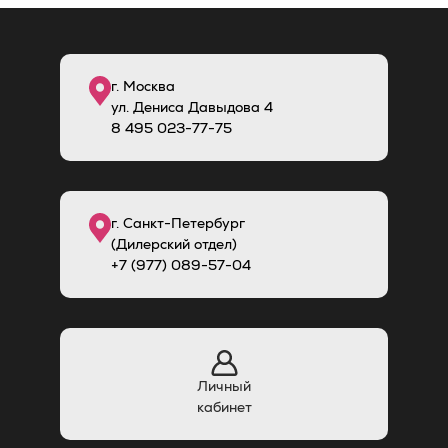
г. Москва
ул. Дениса Давыдова 4
8
495
023-77-75
г. Санкт-Петербург
(Дилерский отдел)
+7 (977) 089-57-04
Личный
кабинет