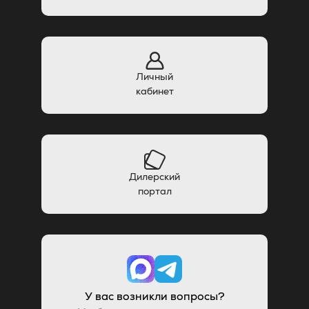
Личный
кабинет
Дилерский
портал
У вас возникли вопросы?