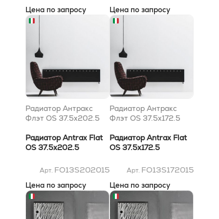
Цена по запросу
Цена по запросу
Радиатор Антракс
Радиатор Антракс
Флэт OS 37.5x202.5
Флэт OS 37.5x172.5
Радиатор Antrax Flat
Радиатор Antrax Flat
OS 37.5x202.5
OS 37.5x172.5
FO13S202015
FO13S172015
Арт.
Арт.
Цена по запросу
Цена по запросу