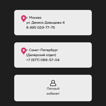
г. Москва
ул. Дениса Давыдова 4
8
495
023-77-75
г. Санкт-Петербург
(Дилерский отдел)
+7 (977) 089-57-04
Личный
кабинет