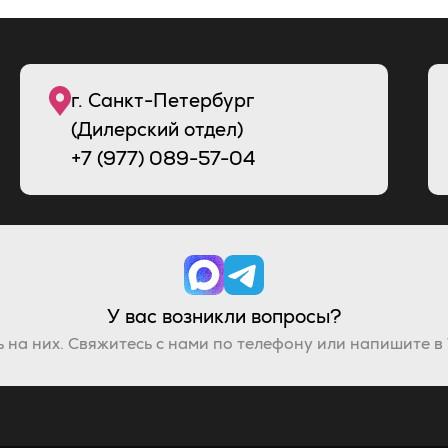
г. Санкт-Петербург
(Дилерский отдел)
+7 (977) 089-57-04
У вас возникли вопросы?
 на них. Свяжитесь с нами по телефону или напишите в