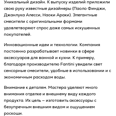
Уникальный дизайн. К выпуску изделий приложили
свою руку известные дизайнеры (Паоло Финджи,
Джанлука Алесси, Наоки Араки). Элегантные
смесители с оригинальными формами
удовлетворяют спрос даже самых искушенных
покупателей.
Инновационные идеи и технологии. Компания
постоянно разрабатывает новинки в сфере
аксессуаров для ванной и кухни. К примеру,
благодаря производителю Fantini увидели свет
сенсорные смесители, удобные в использовании и с
экономичным расходом воды.
Внимание к деталям. Мастера уделяют много
внимания отделке и внешнему виду каждого
продукта. Их цель — изготовить аксессуары с
безупречным внешним видом и ощущением
роскоши.