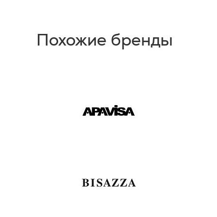
Похожие бренды