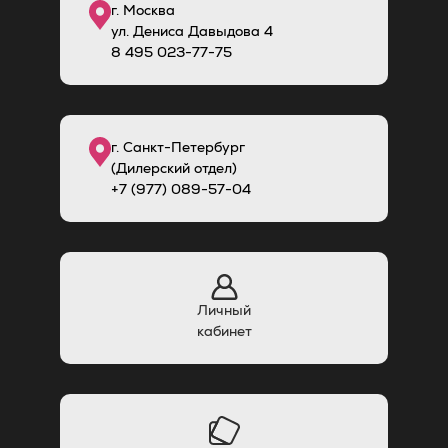
г. Москва
ул. Дениса Давыдова 4
8
495
023-77-75
г. Санкт-Петербург
(Дилерский отдел)
+7 (977) 089-57-04
Личный
кабинет