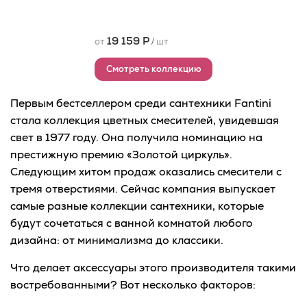
19 159 Р
от
/
шт
Смотреть коллекцию
Первым бестселлером среди сантехники Fantini
стала коллекция цветных смесителей, увидевшая
свет в 1977 году. Она получила номинацию на
престижную премию «Золотой циркуль».
Следующим хитом продаж оказались смесители с
тремя отверстиями. Сейчас компания выпускает
самые разные коллекции сантехники, которые
будут сочетаться с ванной комнатой любого
дизайна: от минимализма до классики.
Что делает аксессуары этого производителя такими
востребованными? Вот несколько факторов: