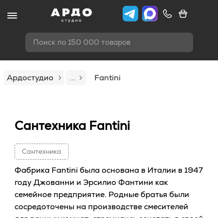
Поиск по 150 000 товаров
Ардостудио
...
Fantini
Сантехника Fantini
Сантехника
Фабрика Fantini была основана в Италии в 1947
году Джованни и Эрсилио Фантини как
семейное предприятие. Родные братья были
сосредоточены на производстве смесителей