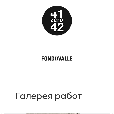
Галерея работ