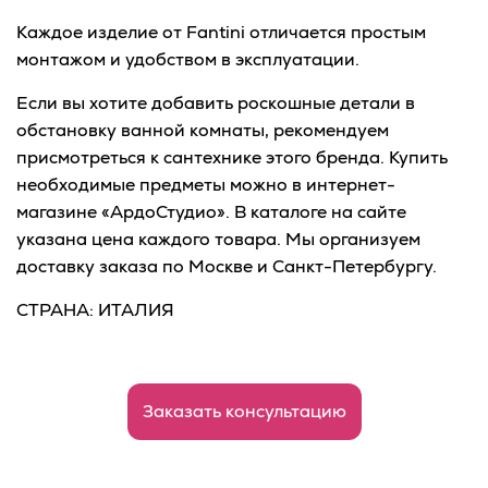
Каждое изделие от Fantini отличается простым
монтажом и удобством в эксплуатации.
Если вы хотите добавить роскошные детали в
обстановку ванной комнаты, рекомендуем
присмотреться к сантехнике этого бренда. Купить
необходимые предметы можно в интернет-
магазине «АрдоСтудио». В каталоге на сайте
указана цена каждого товара. Мы организуем
доставку заказа по Москве и Санкт-Петербургу.
СТРАНА: ИТАЛИЯ
Заказать консультацию