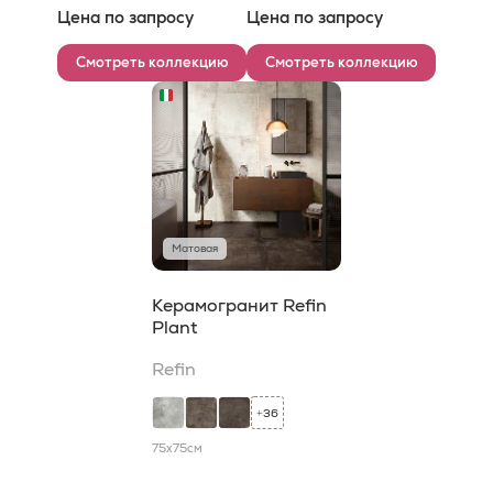
Цена по запросу
Цена по запросу
Смотреть коллекцию
Смотреть коллекцию
Матовая
Керамогранит Refin
Plant
Refin
36
+
75x75
см