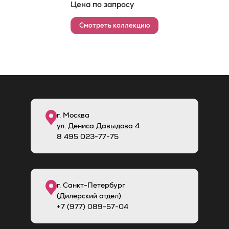
Цена по запросу
Смотреть коллекцию
г. Москва
ул. Дениса Давыдова 4
8
495
023-77-75
г. Санкт-Петербург
(Дилерский отдел)
+7 (977) 089-57-04