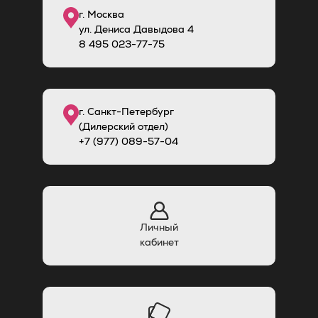
г. Москва
ул. Дениса Давыдова 4
8
495
023-77-75
г. Санкт-Петербург
(Дилерский отдел)
+7 (977) 089-57-04
Личный
кабинет