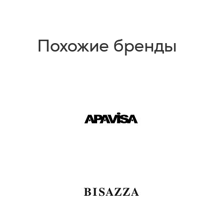
Похожие бренды