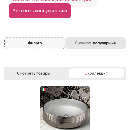
Заказать консультацию
Фильтр
Сначала:
популярные
Смотреть товары
1
коллекция