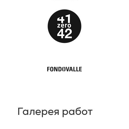
Галерея работ