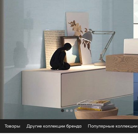
Товары
Другие коллекции бренда
Популярные коллекции