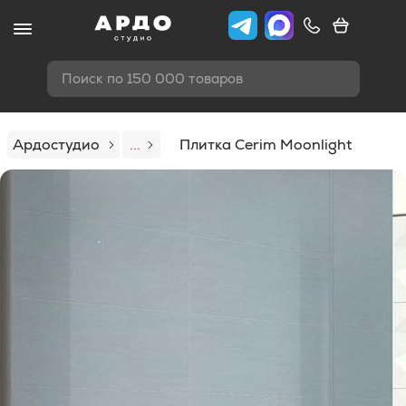
Поиск по 150 000 товаров
Ардостудио
...
Плитка Cerim Moonlight