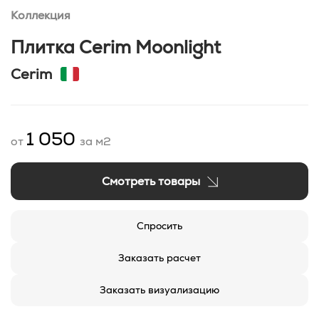
Коллекция
Плитка Cerim Moonlight
Cerim
1 050
от
за м2
Смотреть товары
Спросить
Заказать расчет
Заказать визуализацию