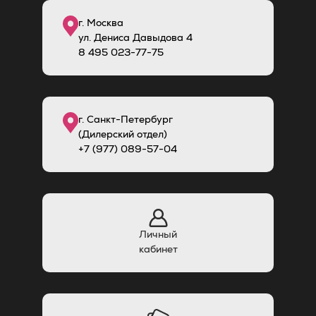
г. Москва
ул. Дениса Давыдова 4
8
495
023-77-75
г. Санкт-Петербург
(Дилерский отдел)
+7 (977) 089-57-04
Личный
кабинет