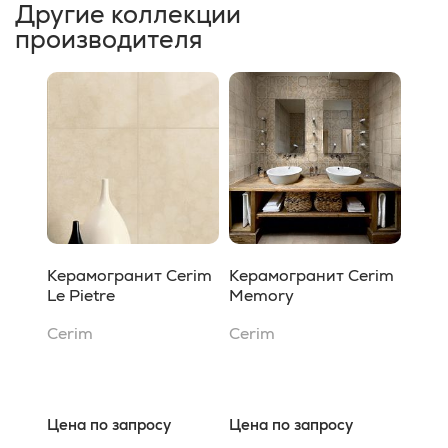
Другие коллекции
производителя
Керамогранит Cerim
Керамогранит Cerim
Le Pietre
Memory
Cerim
Cerim
Цена по запросу
Цена по запросу