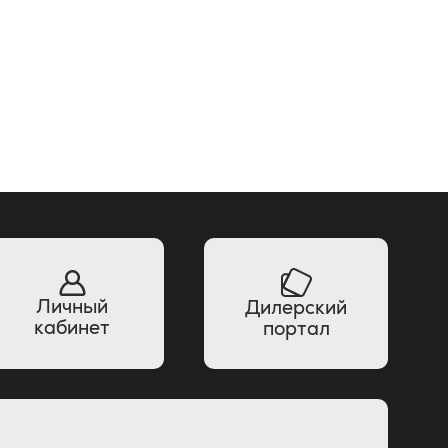
Личный
Дилерский
кабинет
портал