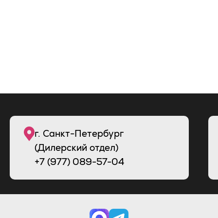
г. Санкт-Петербург
(Дилерский отдел)
+7 (977) 089-57-04