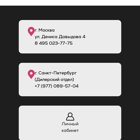
г. Москва
ул. Дениса Давыдова 4
8
495
023-77-75
г. Санкт-Петербург
(Дилерский отдел)
+7 (977) 089-57-04
Личный
кабинет