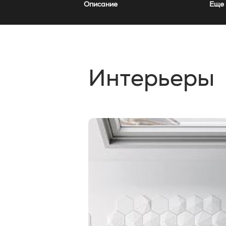
Описание
Еще 
Интерьеры