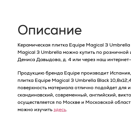
Описание
Керамическая плитка Equipe Magical 3 Umbrella 
Magical 3 Umbrella можно купить по розничной 
Дениса Давыдова, д. 4 или через наш интернет
Продукцию бренда Equipe производит Испания, 
плитка Equipe Magical 3 Umbrella Black 10,8x12
поверхность материала отлично подойдет для и
скандинавский, современный, английский, викт
осуществляется по Москве и Московской облас
можно изучить
здесь
.