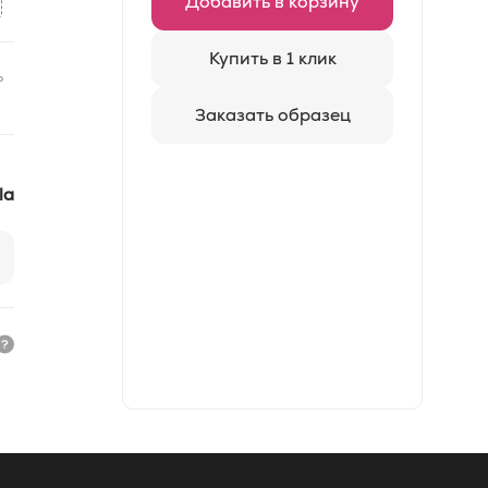
Добавить в корзину
Купить в 1 клик
ь
Заказать образец
la