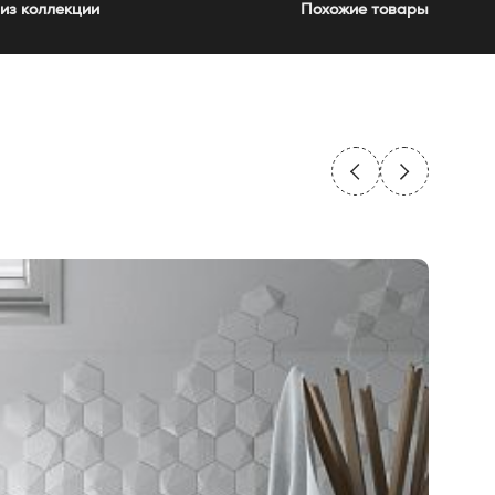
из коллекции
Похожие товары