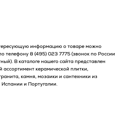
тересующую информацию о товаре можно
 по телефону
8 (495) 023 7775
(звонок по России
ный). В каталоге нашего сайта представлен
й ассортимент керамической плитки,
ранита, камня, мозаики и сантехники из
 Испании и Португалии.