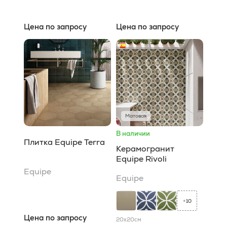
Цена по запросу
Цена по запросу
Матовая
В наличии
Плитка Equipe Terra
Керамогранит
Equipe Rivoli
Equipe
Equipe
10
+
Цена по запросу
20x20
см