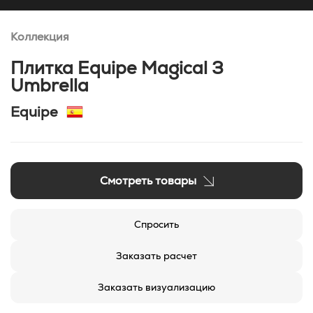
Коллекция
Плитка Equipe Magical 3
Umbrella
Equipe
Смотреть товары
Спросить
Заказать расчет
Заказать визуализацию