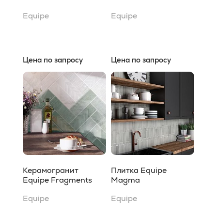
Equipe
Equipe
Цена по запросу
Цена по запросу
Керамогранит
Плитка Equipe
Equipe Fragments
Magma
Equipe
Equipe