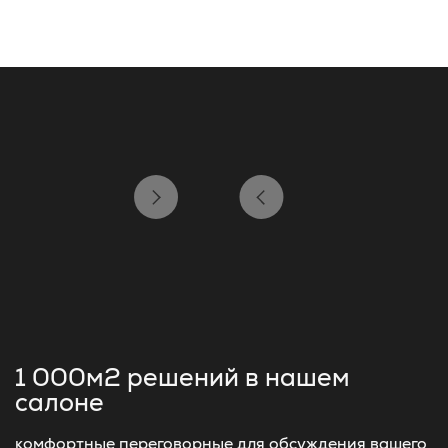
1 000м2 решений
в нашем
салоне
комфортные переговорные для обсуждения вашего