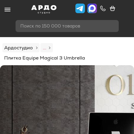
Поиск по 150 000 товаров
Ардостудио
...
Плитка Equipe Magical 3 Umbrella