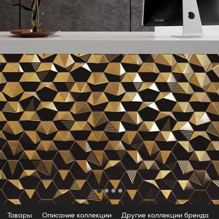
Товары
Описание коллекции
Другие коллекции бренда