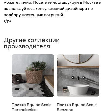
можете лично. Посетите наш шоу-рум в Москве и
воспользуйтесь консультацией дизайнера по
подбору настенных покрытий.
</p>
Другие коллекции
производителя
Плитка Equipe Scale
Плитка Equipe Scale
Porchelanico
Benzene