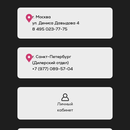
г. Москва
ул. Дениса Давыдова 4
8
495
023-77-75
г. Санкт-Петербург
(Дилерский отдел)
+7 (977) 089-57-04
Личный
кабинет