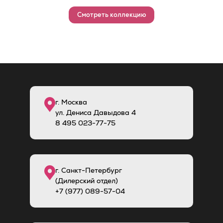
Смотреть коллекцию
г. Москва
ул. Дениса Давыдова 4
8
495
023-77-75
г. Санкт-Петербург
(Дилерский отдел)
+7 (977) 089-57-04