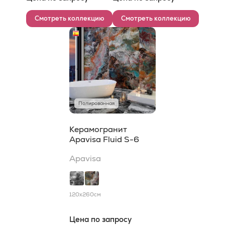
Смотреть коллекцию
Смотреть коллекцию
Полированная
Керамогранит
Apavisa Fluid S-6
Apavisa
120x260
см
Цена по запросу