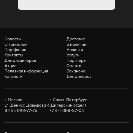
Новости
Доставка
О компании
В наличии
Портфолио
Новинки
Контакты
Услуги
Для дизайнеров
Партнёры
Акции
Оплата
Полезная информация
Вакансии
Каталоги
Для дилеров
г. Москва
г. Санкт-Петербург
ул. Дениса Давыдова 4
(Дилерский отдел)
8
495
023-77-75
+7
977
089-57-04