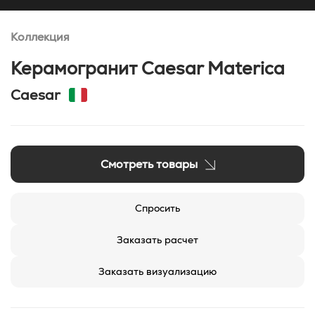
Коллекция
Керамогранит Caesar Materica
Caesar
Смотреть товары
Спросить
Заказать расчет
Заказать визуализацию