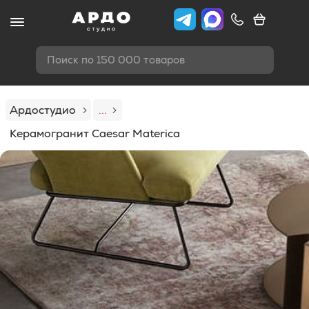
Поиск по 150 000 товаров
Ардостудио
...
Керамогранит Caesar Materica