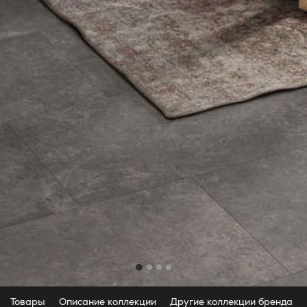
Товары
Описание коллекции
Другие коллекции бренда