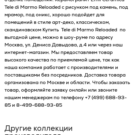
Tele di Marmo Reloaded с рисунком под камень, под
мрамор, под оникс, хорошо подойдет для
помещений в стиле арт-деко, классическом,
скандинавском Купить Tele di Marmo Reloaded по
выгодной цене, можно в шоу-руме по адресу
Москва, ул. Дениса Давыдова, д.4 или через наш
интернет-магазин. Мы предоставляем товар
высокого качества по приемлемой цене, так как
наша компания работает с производителями и
поставщиками без посредников. Доставка товара
организована по Москве и области. Чтобы заказать
товар, оформляйте заявку онлайн или звоните
нашим менеджерам по телефону +7 (499) 688-93-
85 и 8-499-688-93-85
Другие коллекции