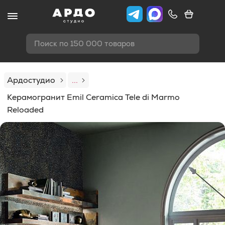
Поиск по 150 000 товаров
Ардостудио
...
Керамогранит Emil Ceramica Tele di Marmo
Reloaded