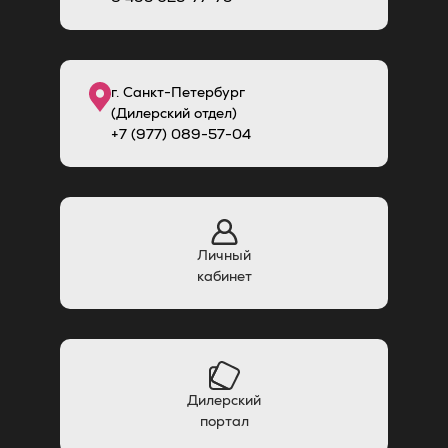
г. Санкт-Петербург
(Дилерский отдел)
+7 (977) 089-57-04
Личный
кабинет
Дилерский
портал