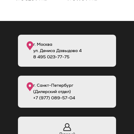
г. Москва
ул. Дениса Давыдова 4
8
495
023-77-75
г. Санкт-Петербург
(Дилерский отдел)
+7 (977) 089-57-04
Личный