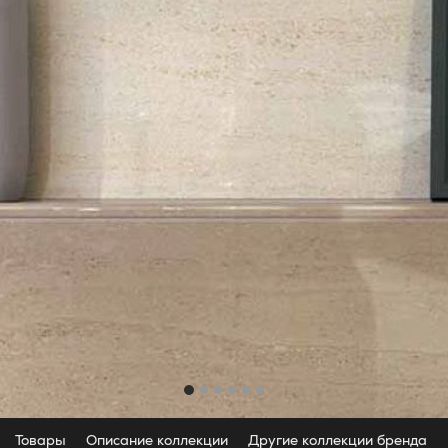
Товары
Описание коллекции
Другие коллекции бренда