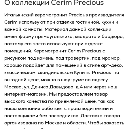
О коллекции Cerim Precious
Итальянский керамогранит Precious производителя
Cerim используют при отделке гостинной, кухни и
ванной комнаты. Материал данной коллекции
имеет форму прямоугольника, квадрата и бордюра,
поэтому его часто используют при отделке
помещений. Керамогранит Cerim Precious с
рисунком под камень, под травертин, под мрамор,
хорошо подойдет для помещений в стиле арт-деко,
классическом, скандинавском Купить Precious по
выгодной цене, можно в шоу-руме по адресу
Москва, ул. Дениса Давыдова, д.4 или через наш
интернет-магазин. Мы предоставляем товар
высокого качества по приемлемой цене, так как
наша компания работает с производителями и
поставщиками без посредников. Доставка товара
организована по Москве и области. Чтобы заказать