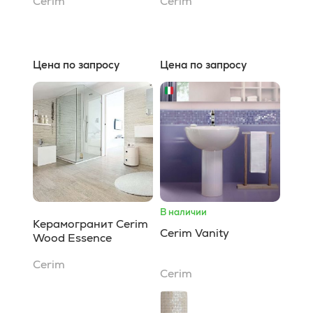
Cerim
Cerim
Цена по запросу
Цена по запросу
В наличии
Керамогранит Cerim
Cerim Vanity
Wood Essence
Cerim
Cerim