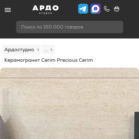
Поиск по 150 000 товаров
Ардостудио
...
Керамогранит Cerim Precious Cerim