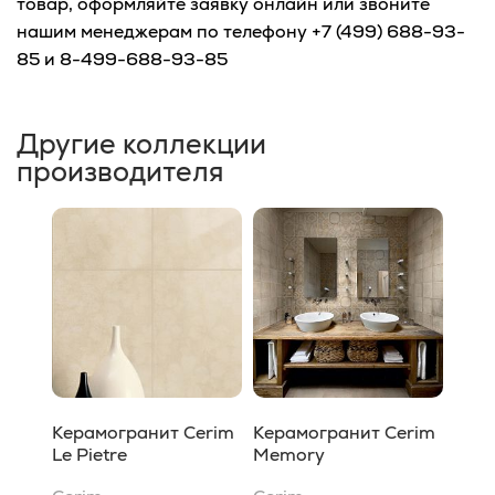
товар, оформляйте заявку онлайн или звоните
нашим менеджерам по телефону +7 (499) 688-93-
85 и 8-499-688-93-85
Другие коллекции
производителя
Керамогранит Cerim
Керамогранит Cerim
Le Pietre
Memory