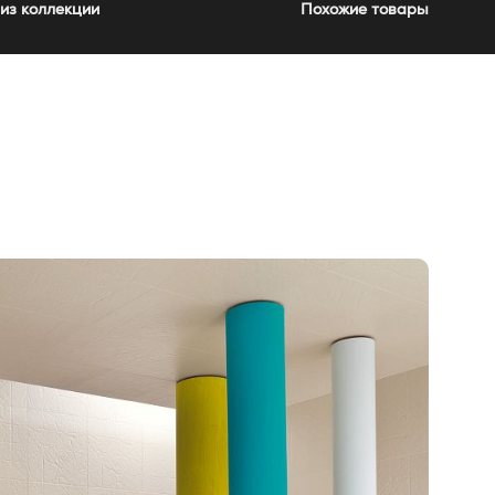
из коллекции
Похожие товары