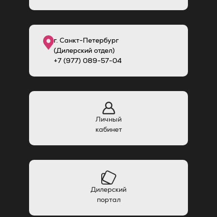
г. Санкт-Петербург
(Дилерский отдел)
+7 (977) 089-57-04
Личный
кабинет
Дилерский
портал