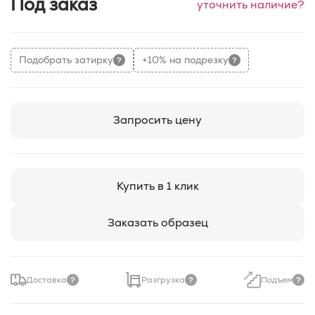
Под заказ
уточнить наличие?
Подобрать затирку
+10% на подрезку
Запросить цену
Купить в 1 клик
Заказать образец
Доставка
Разгрузка
Подъем