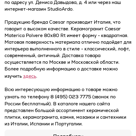
по адресу ул. Дениса Давыдова, д. 4 или через наш
интернет-магазин StudioArdo.
Продукцию бренда Caesar производит Италия, что
говорит о высоком качестве. Керамогранит Caesar
Materica Polvere 80x80 Rt имеет форму - квадратная.
Матовая поверхность материала отлично подойдет для
интерьера выполненного в стиле - классический, лофт,
современный, античный. Доставка товара
осуществляется по Москве и Московской области.
Более подробную информацию о доставке можно
здесь
изучить
.
Всю интересующую информацию о товаре можно
8 (495) 023 7775
узнать по телефону
(звонок по
России бесплатный). В каталоге нашего сайта
представлен большой ассортимент керамической
плитки, керамогранита, камня, мозаики и сантехники
из Италии, Испании и Португалии.