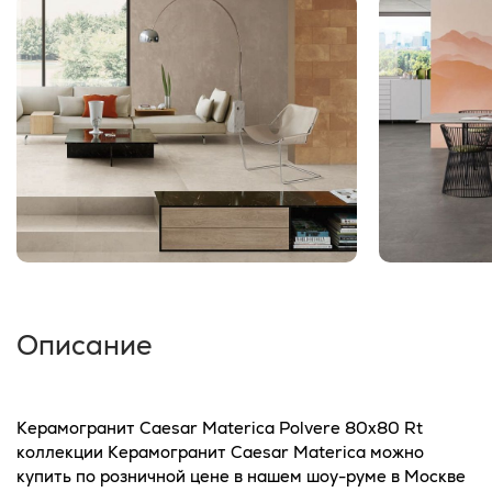
Описание
Керамогранит Caesar Materica Polvere 80x80 Rt
коллекции Керамогранит Caesar Materica можно
купить по розничной цене в нашем шоу-руме в Москве