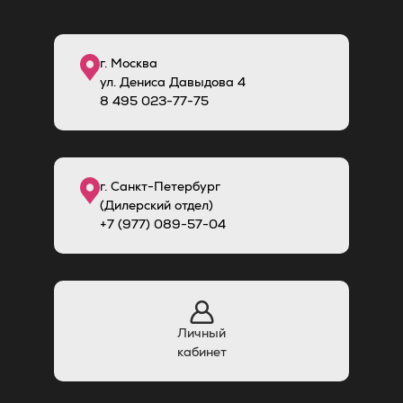
г. Москва
ул. Дениса Давыдова 4
8
495
023-77-75
г. Санкт-Петербург
(Дилерский отдел)
+7 (977) 089-57-04
Личный
кабинет