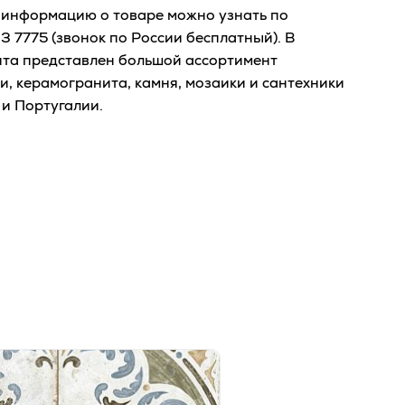
информацию о товаре можно узнать по
23 7775
(звонок по России бесплатный). В
йта представлен большой ассортимент
и, керамогранита, камня, мозаики и сантехники
 и Португалии.