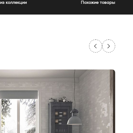
из коллекции
Похожие товары