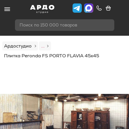
Поиск по 150 000 товаров
Ардостудио
...
Плитка Peronda FS PORTO FLAVIA 45x45