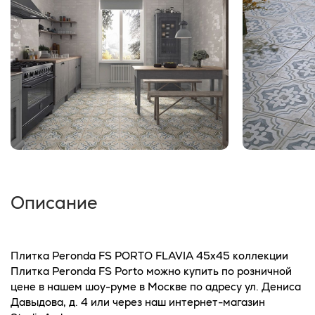
Описание
Плитка Peronda FS PORTO FLAVIA 45x45 коллекции
Плитка Peronda FS Porto можно купить по розничной
цене в нашем шоу-руме в Москве по адресу ул. Дениса
Давыдова, д. 4 или через наш интернет-магазин