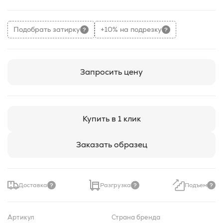
Подобрать затирку
+10% на подрезку
Запросить цену
Купить в 1 клик
Заказать образец
Доставка
Разгрузка
Подъем
Артикул
Страна бренда