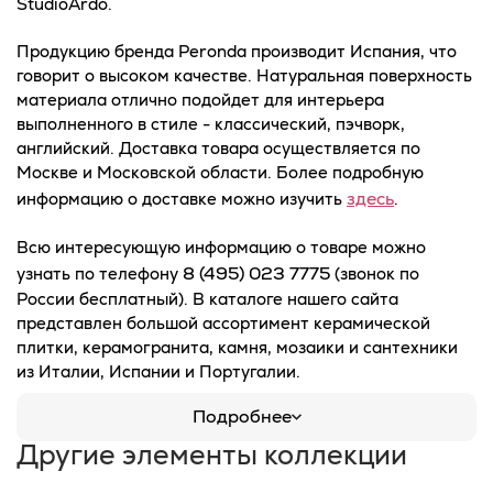
StudioArdo.
Продукцию бренда Peronda производит Испания, что
говорит о высоком качестве. Натуральная поверхность
материала отлично подойдет для интерьера
выполненного в стиле - классический, пэчворк,
английский. Доставка товара осуществляется по
Москве и Московской области. Более подробную
здесь
информацию о доставке можно изучить
.
Всю интересующую информацию о товаре можно
8 (495) 023 7775
узнать по телефону
(звонок по
России бесплатный). В каталоге нашего сайта
представлен большой ассортимент керамической
плитки, керамогранита, камня, мозаики и сантехники
из Италии, Испании и Португалии.
Подробнее
Другие элементы коллекции