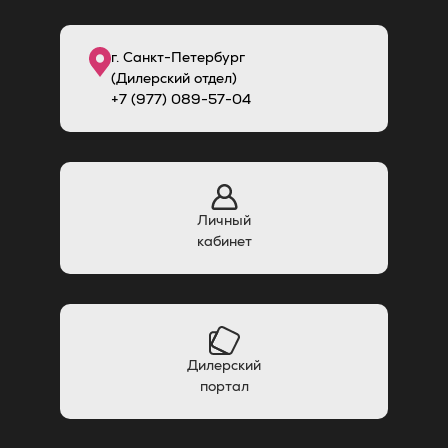
г. Санкт-Петербург
(Дилерский отдел)
+7 (977) 089-57-04
Личный
кабинет
Дилерский
портал