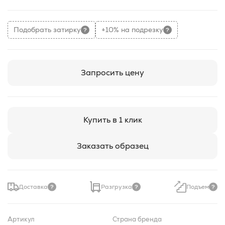
Подобрать затирку
+10% на подрезку
Запросить цену
Купить в 1 клик
Заказать образец
Доставка
Разгрузка
Подъем
Артикул
Страна бренда