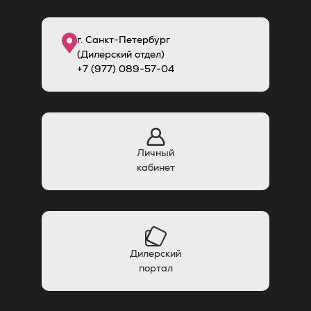
г. Санкт-Петербург
(Дилерский отдел)
+7 (977) 089-57-04
Личный
кабинет
Дилерский
портал