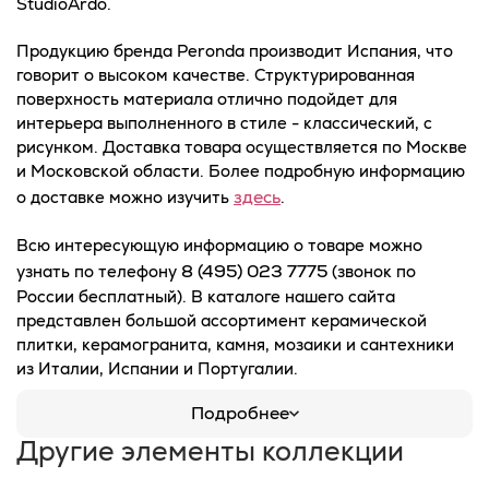
StudioArdo.
Продукцию бренда Peronda производит Испания, что
говорит о высоком качестве. Структурированная
поверхность материала отлично подойдет для
интерьера выполненного в стиле - классический, с
рисунком. Доставка товара осуществляется по Москве
и Московской области. Более подробную информацию
здесь
о доставке можно изучить
.
Всю интересующую информацию о товаре можно
8 (495) 023 7775
узнать по телефону
(звонок по
России бесплатный). В каталоге нашего сайта
представлен большой ассортимент керамической
плитки, керамогранита, камня, мозаики и сантехники
из Италии, Испании и Португалии.
Подробнее
Другие элементы коллекции