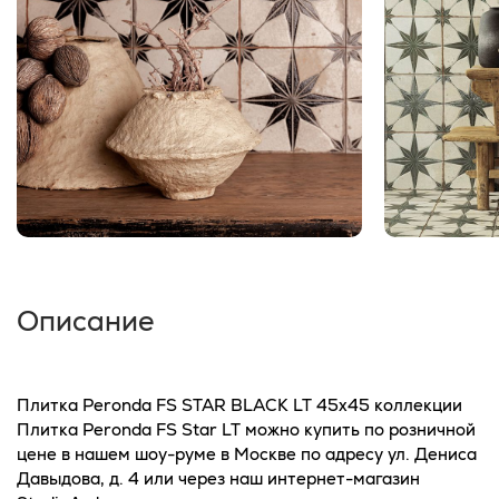
Описание
Плитка Peronda FS STAR BLACK LT 45x45 коллекции
Плитка Peronda FS Star LT можно купить по розничной
цене в нашем шоу-руме в Москве по адресу ул. Дениса
Давыдова, д. 4 или через наш интернет-магазин