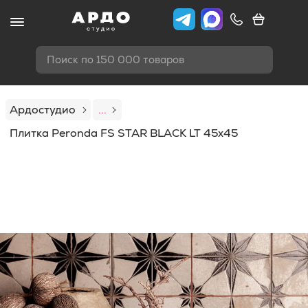
Поиск по 150 000 товаров
Ардостудио
...
Плитка Peronda FS STAR BLACK LT 45x45