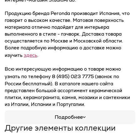
Продукцию бренда Peronda производит Испания, что
говорит о высоком качестве. Матовая поверхность
материала отлично подойдет для интерьера
выполненного в стиле - пэчворк. Доставка товара
осуществляется по Москве и Московской области.
Более подробную информацию о доставке можно
здесь
изучить
.
Всю интересующую информацию о товаре можно
8 (495) 023 7775
узнать по телефону
(звонок по
России бесплатный). В каталоге нашего сайта
представлен большой ассортимент керамической
плитки, керамогранита, камня, мозаики и сантехники
из Италии, Испании и Португалии.
Подробнее
Другие элементы коллекции