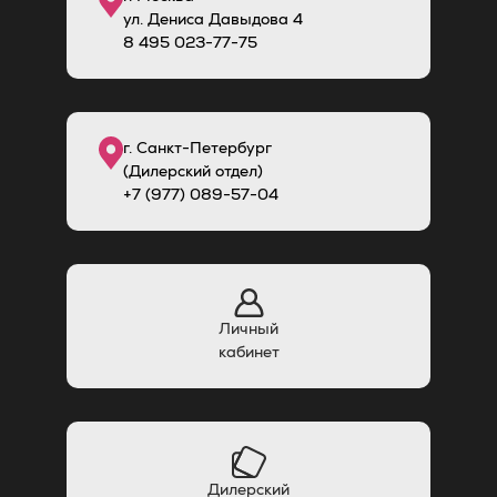
ул. Дениса Давыдова 4
8
495
023-77-75
г. Санкт-Петербург
(Дилерский отдел)
+7 (977) 089-57-04
Личный
кабинет
Дилерский