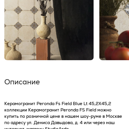
Описание
Керамогранит Peronda Fs Field Blue Lt 45,2X45,2
коллекции Керамогранит Peronda FS Field можно
купить по розничной цене в нашем шоу-руме в Москве
по адресу ул. Дениса Давыдова, д. 4 или через наш
интернет-магазин StudioArdo.