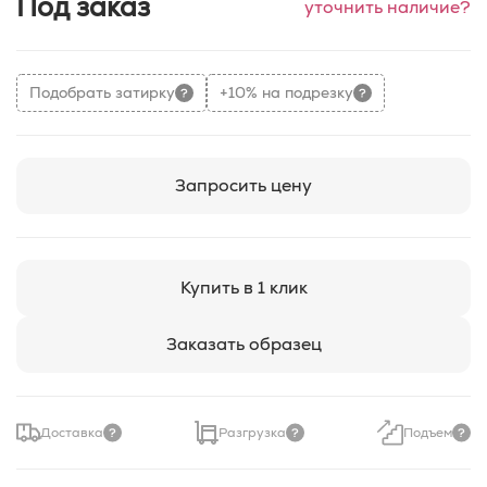
Под заказ
уточнить наличие?
Подобрать затирку
+10% на подрезку
Запросить цену
Купить в 1 клик
Заказать образец
Доставка
Разгрузка
Подъем