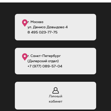
г. Москва
ул. Дениса Давыдова 4
8
495
023-77-75
г. Санкт-Петербург
(Дилерский отдел)
+7 (977) 089-57-04
Личный
кабинет