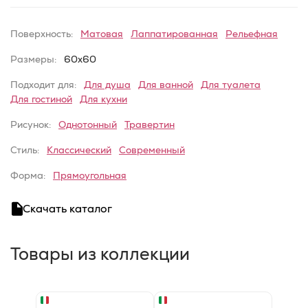
Поверхность:
Матовая
Лаппатированная
Рельефная
Размеры:
60x60
Подходит для:
Для душа
Для ванной
Для туалета
Для гостиной
Для кухни
Рисунок:
Однотонный
Травертин
Стиль:
Классический
Современный
Форма:
Прямоугольная
Скачать каталог
Товары из коллекции