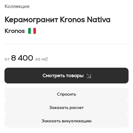
Коллекция
Керамогранит Kronos Nativa
Kronos
8 400
от
за м2
Смотреть товары
Спросить
Заказать расчет
Заказать визуализацию