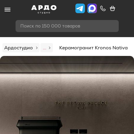
Поиск по 150 000 товаров
Ардостудио
...
Керамогранит Kronos Nativa