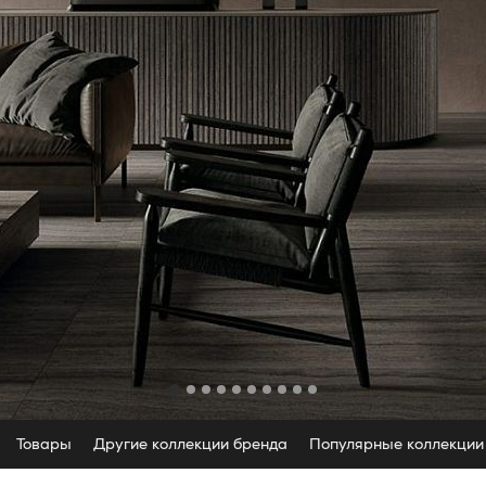
Товары
Другие коллекции бренда
Популярные коллекции