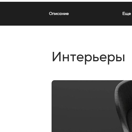
Описание
Еще 
Интерьеры