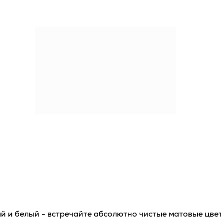
ый и белый - встречайте абсолютно чистые матовые цвет