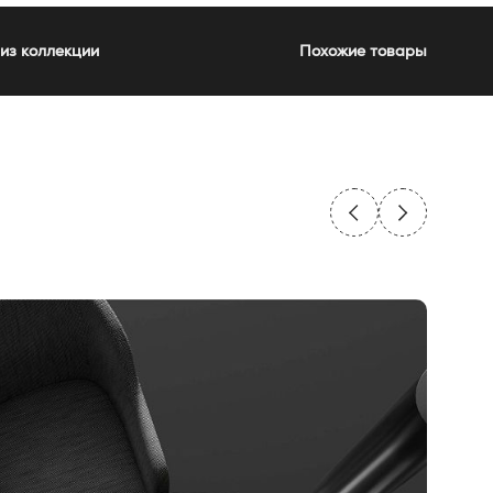
из коллекции
Похожие товары