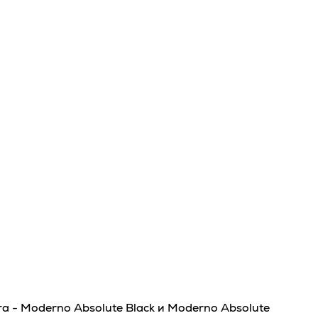
а - Moderno Absolute Black и Moderno Absolute