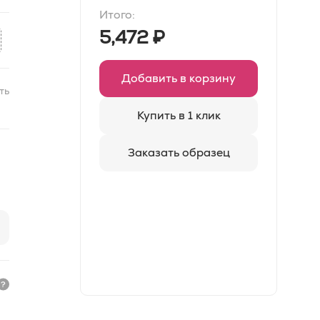
Итого:
5,472
₽
Добавить в корзину
ть
Купить в 1 клик
Заказать образец