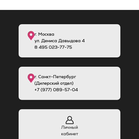
г. Москва
ул. Дениса Давыдова 4
8
495
023-77-75
г. Санкт-Петербург
(Дилерский отдел)
+7 (977) 089-57-04
Личный
кабинет