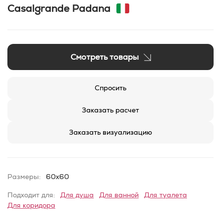
Casalgrande Padana
Смотреть товары
Спросить
Заказать расчет
Заказать визуализацию
Размеры:
60x60
Подходит для:
Для душа
Для ванной
Для туалета
Для коридора