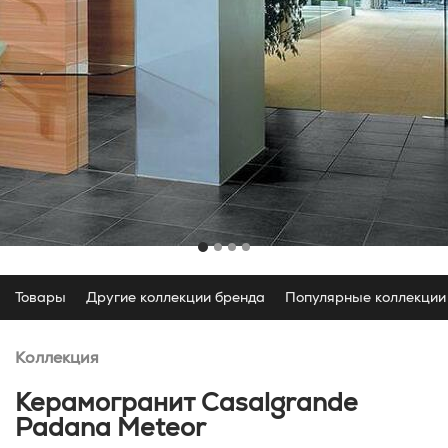
Товары
Другие коллекции бренда
Популярные коллекции
Коллекция
Керамогранит Casalgrande
Padana Meteor